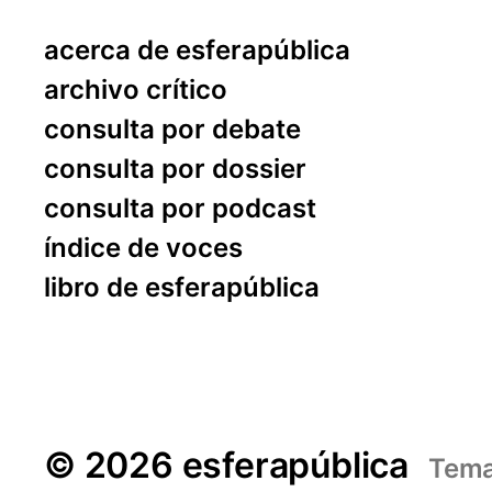
acerca de esferapública
archivo crítico
consulta por debate
consulta por dossier
consulta por podcast
índice de voces
libro de esferapública
© 2026 esferapública
Tem