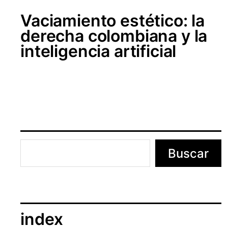
Vaciamiento estético: la
derecha colombiana y la
inteligencia artificial
Buscar
index